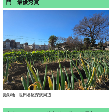
門 最優秀賞
撮影地：世田谷区深沢周辺