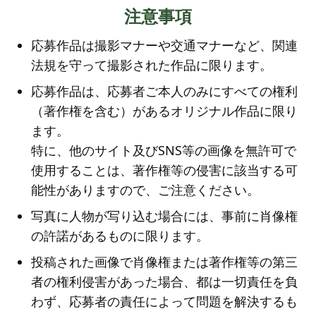
注意事項
応募作品は撮影マナーや交通マナーなど、関連
法規を守って撮影された作品に限ります。
応募作品は、応募者ご本人のみにすべての権利
（著作権を含む）があるオリジナル作品に限り
ます。
特に、他のサイト及びSNS等の画像を無許可で
使用することは、著作権等の侵害に該当する可
能性がありますので、ご注意ください。
写真に人物が写り込む場合には、事前に肖像権
の許諾があるものに限ります。
投稿された画像で肖像権または著作権等の第三
者の権利侵害があった場合、都は一切責任を負
わず、応募者の責任によって問題を解決するも