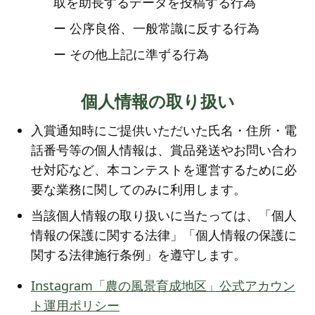
取を助長するデータを投稿する行為
ー 公序良俗、一般常識に反する行為
ー その他上記に準ずる行為
個人情報の取り扱い
入賞通知時にご提供いただいた氏名・住所・電
話番号等の個人情報は、賞品発送やお問い合わ
せ対応など、本コンテストを運営するために必
要な業務に関してのみに利用します。
当該個人情報の取り扱いに当たっては、「個人
情報の保護に関する法律」「個人情報の保護に
関する法律施行条例」を遵守します。
Instagram「農の風景育成地区」公式アカウン
ト運用ポリシー