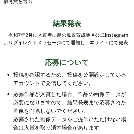
優秀賞を選出
結果発表
令和7年2月に入賞者に農の風景育成地区公式Instagram
よりダイレクトメッセージにて通知し、本サイトにて発表
応募について
投稿を確認するため、投稿を公開設定している
アカウントで発信してください。
応募作品が入賞した場合、作品の画像データが
必要になりますので、結果発表まで応募された
画像を削除しないでください。
応募された画像データをご提供いただけない場
合は入賞を取り消す場合があります。