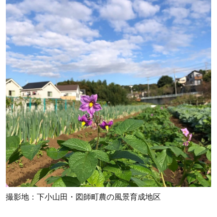
撮影地：下小山田・図師町農の風景育成地区