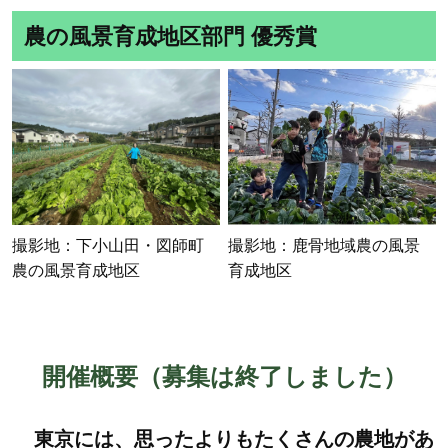
農の風景育成地区部門 優秀賞
撮影地：鹿骨地域農の風景
撮影地：下小山田・図師町
育成地区
農の風景育成地区
開催概要（募集は終了しました）
東京には、思ったよりもたくさんの農地があ