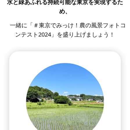
水と緑あふれる持続可能な東京を実現するた
め、
一緒に「＃東京でみっけ！農の風景フォトコ
ンテスト2024」
を盛り上げましょう！