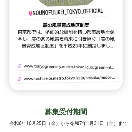
募集受付期間
令和6年10月25日（金）から令和7年1月31日（金）まで