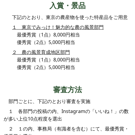
入賞・景品
下記のとおり、東京の農産物を使った特産品をご用意
１ 東京でみっけ！魅力的な農の風景部門
最優秀賞（1点）8,000円相当
優秀賞（2点）5,000円相当
２ 農の風景育成地区部門
最優秀賞（1点）8,000円相当
優秀賞（2点）5,000円相当
審査方法
部門ごとに、下記のとおり審査を実施
１ 各部門の投稿の内、Instagramの「いいね！」の数
が多い上位10点程度を選出
２ １の内、事務局（有識者を含む）にて、最優秀賞・