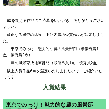
80を超える作品のご応募をいただき、ありがとうござい
ました。
厳正なる審査の結果、下記各賞の受賞作品が決定しまし
た。
・東京でみっけ！魅力的な農の風景部門（最優秀賞1
点・優秀賞2点）
・農の風景育成地区部門（最優秀賞1点・優秀賞2点）
以上入賞作品6点を選定いたしましたので、ご紹介いた
します。
入賞結果
東京でみっけ！魅力的な農の風景部