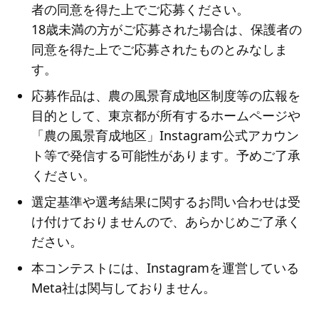
者の同意を得た上でご応募ください。
18歳未満の方がご応募された場合は、保護者の
同意を得た上でご応募されたものとみなしま
す。
応募作品は、農の風景育成地区制度等の広報を
目的として、東京都が所有するホームページや
「農の風景育成地区」Instagram公式アカウン
ト等で発信する可能性があります。予めご了承
ください。
選定基準や選考結果に関するお問い合わせは受
け付けておりませんので、あらかじめご了承く
ださい。
本コンテストには、Instagramを運営している
Meta社は関与しておりません。