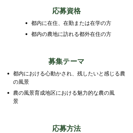
応募資格
都内に在住、在勤または在学の方
都内の農地に訪れる都外在住の方
募集テーマ
都内における心動かされ、残したいと感じる農
の風景
農の風景育成地区における魅力的な農の風
景
応募方法