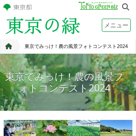
メニュー
東京でみっけ！農の風景フォトコンテスト2024
東京でみっけ！農の風景フ
ォトコンテスト2024