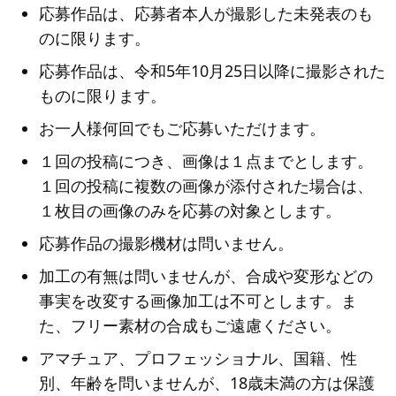
応募作品は、応募者本人が撮影した未発表のも
のに限ります。
応募作品は、令和5年10月25日以降に撮影された
ものに限ります。
お一人様何回でもご応募いただけます。
１回の投稿につき、画像は１点までとします。
１回の投稿に複数の画像が添付された場合は、
１枚目の画像のみを応募の対象とします。
応募作品の撮影機材は問いません。
加工の有無は問いませんが、合成や変形などの
事実を改変する画像加工は不可とします。ま
た、フリー素材の合成もご遠慮ください。
アマチュア、プロフェッショナル、国籍、性
別、年齢を問いませんが、18歳未満の方は保護