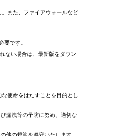
ん。また、ファイアウォールなど
が必要です。
示されない場合は、最新版をダウン
的な使命をはたすことを目的とし
及び漏洩等の予防に努め、適切な
その他の規範を遵守いたします。