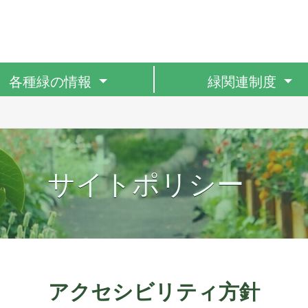
各種緑の情報
緑関連制度
サイトポリシー
アクセシビリティ方針