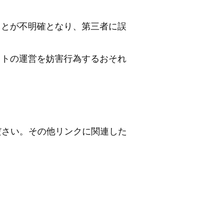
ことが不明確となり、第三者に誤
イトの運営を妨害行為するおそれ
ださい。その他リンクに関連した