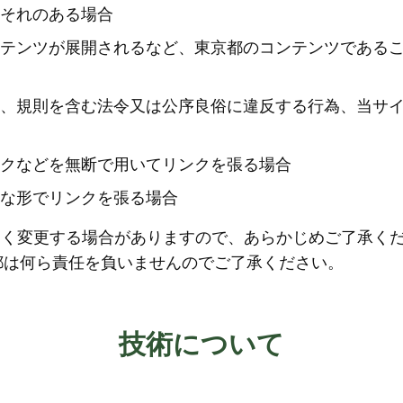
それのある場合
テンツが展開されるなど、東京都のコンテンツである
、規則を含む法令又は公序良俗に違反する行為、当サ
クなどを無断で用いてリンクを張る場合
な形でリンクを張る場合
なく変更する場合がありますので、あらかじめご了承く
都は何ら責任を負いませんのでご了承ください。
技術について