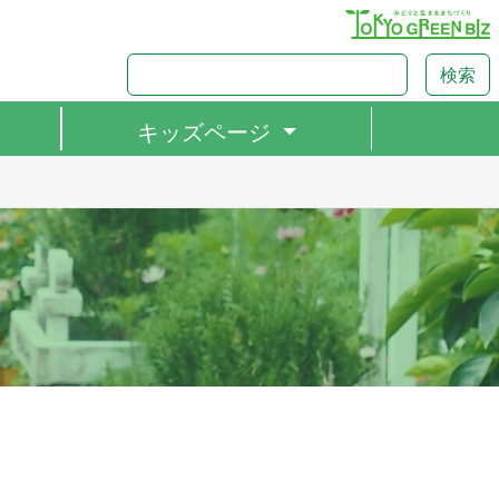
検索
キッズページ