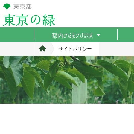
都内の緑の現状
サイトポリシー