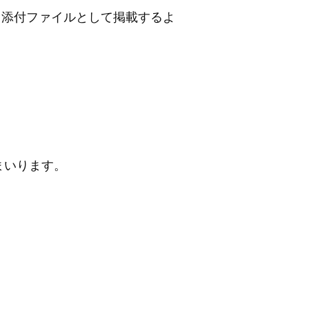
、添付ファイルとして掲載するよ
まいります。