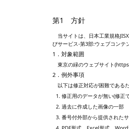
第1 方針
当サイトは、日本工業規格JISX
びサービス-第3部:ウェブコンテン
1．対象範囲
東京の緑のウェブサイト(https://
2．例外事項
以下は修正対応が困難である
修正用のデータが無い(修正
過去に作成した画像の一部
番号付外部から提供されたサ
PDF形式、Excel形式、Wo