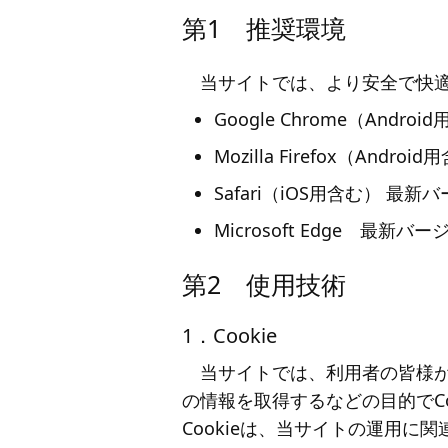
第1 推奨環境
当サイトでは、より安全で快
Google Chrome（Andr
Mozilla Firefox（And
Safari（iOS用含む） 最新
Microsoft Edge 最新バ
第2 使用技術
1．Cookie
当サイトでは、利用者の皆様
の情報を取得するなどの目的でCo
Cookieは、当サイトの運用