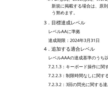
新規に掲載する場合は、原則
う努めます。
3．目標達成レベル
レベルAAに準拠
達成期限：2024年3月31日
4．追加する適合レベル
レベルAAAの達成基準のうち
7.2.1.3：キーボード操作に
7.2.2.3：制限時間なしに関
7.2.3.2：3回の閃光に関する