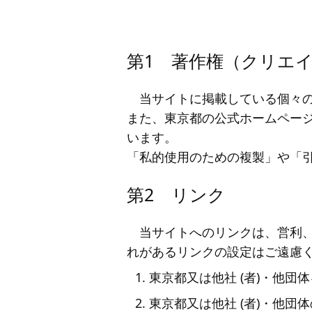
第1 著作権（クリエ
当サイトに掲載している個々
また、東京都の公式ホームペー
います。
「私的使用のための複製」や「
第2 リンク
当サイトへのリンクは、営利
れがあるリンクの設定はご遠慮
東京都又は他社 (者)・他
東京都又は他社 (者)・他