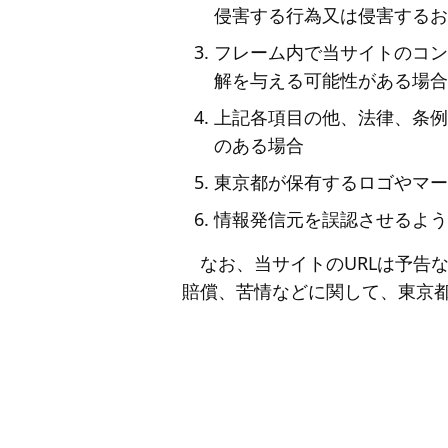
侵害する行為又は侵害するお
フレーム内で当サイトのコン
解を与える可能性がある場合
上記各項目の他、法律、条例
のある場合
東京都が保有するロゴやマー
情報発信元を誤認させるよう
なお、当サイトのURLは予告
賠償、苦情などに関して、東京