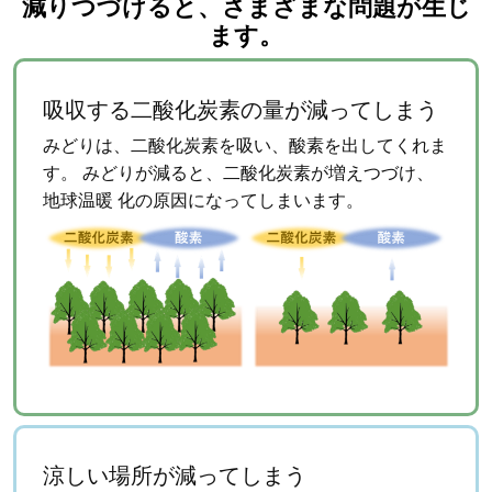
減りつづけると、さまざまな問題が生じ
ます。
吸収する二酸化炭素の量が減ってしまう
みどりは、二酸化炭素を吸い、酸素を出してくれま
す。
みどりが減ると、二酸化炭素が増えつづけ、
地球温暖
化の原因になってしまいます。
涼しい場所が減ってしまう