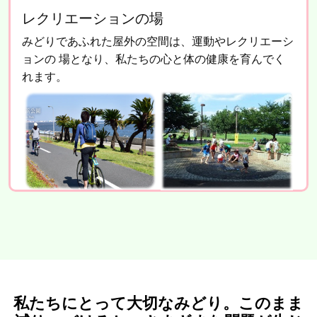
レクリエーションの場
みどりであふれた屋外の空間は、運動やレクリエーシ
ョンの
場となり、私たちの心と体の健康を育んでく
れます。
私たちにとって大切なみどり。このまま