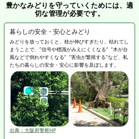
豊かなみどりを守っていくためには、適
切な管理が必要です。
暮らしの安全・安心とみどり
みどりを放っておくと、枝が伸びすぎたり、枯れてし
まうことで、"信号や標識がみえにくくなる" "木が台
風などで倒れやすくなる" "害虫が繁殖する"など、私
たちの暮らしの安全・安心に影響を及ぼします。
出典：大阪府警察HP