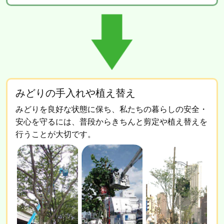
みどりの手入れや植え替え
みどりを良好な状態に保ち、私たちの暮らしの安全・
安心を守るには、普段からきちんと剪定や植え替えを
行うことが大切です。