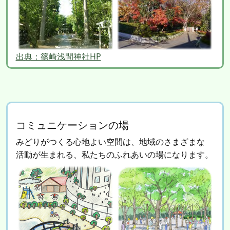
出典：篠崎浅間神社HP
コミュニケーションの場
みどりがつくる心地よい空間は、地域のさまざまな
活動が生まれる、私たちのふれあいの場になります。