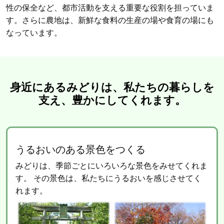
性の保全など、都市活動を支える重要な役割を担っていま
す。さらに農地は、新鮮な食料の生産の場や食育の場にも
なっています。
身近にあるみどりは、私たちの暮らしを
支え、豊かにしてくれます。
うるおいのある景色をつくる
みどりは、季節ごとにいろいろな景色をみせてくれま
す。
その景色は、私たちにうるおいを感じさせてく
れます。