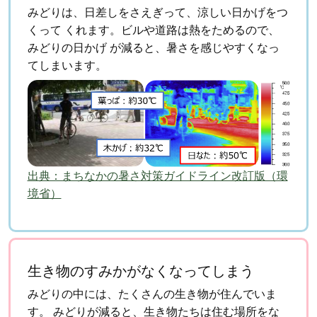
みどりは、日差しをさえぎって、涼しい日かげをつ
くって
くれます。ビルや道路は熱をためるので、
みどりの日かげ
が減ると、暑さを感じやすくなっ
てしまいます。
出典：まちなかの暑さ対策ガイドライン改訂版（環
境省）
生き物のすみかがなくなってしまう
みどりの中には、たくさんの生き物が住んでいま
す。
みどりが減ると、生き物たちは住む場所をな