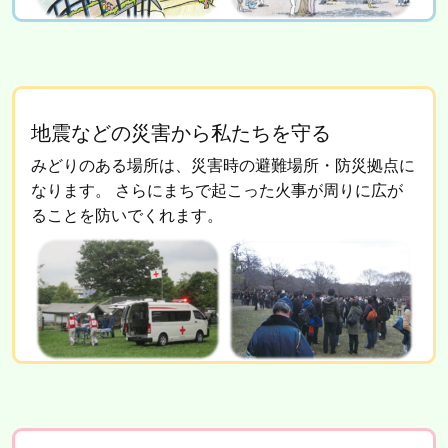
地震などの災害から私たちを守る
みどりのある場所は、災害時の避難場所・防災拠点に
なります。
さらにまちで起こった火事が周りに広が
ることを防いでくれます。